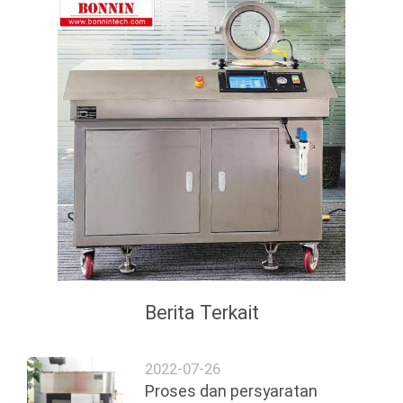
Berita Terkait
2022-07-26
Proses dan persyaratan