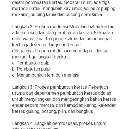
dalam pembuatan kertas. Secara umum, ada tiga
metode untuk mengubah kayu menjadi pulp: pulping
mekanis, pulping kimia dan pulping semi kimia.
Langkah 2: Proses modulasi Modulasi bahan kertas
adalah fokus lain dari pembuatan kertas. Kekuatan,
nada warna, kualitas pencetakan dan umur simpan
kertas jadi secara langsung terkait
dengannya.Proses modulasi umum dapat dibagi
menjadi tiga langkah berikut:
a. Pembuatan pulp
b. Pembuatan pulp
c. Menambahkan lem dan mengisi
Langkah 3: Proses pembuatan kertas Pekerjaan
utama dari departemen pembuatan kertas adalah
untuk menyilangkan dan mengeringkan bahan kertas
encer secara merata, dan kemudian kering, kalender,
kertas gulung, potong, pilih, dan bungkus
Langkah 4: Langkah pemrosesan, proses umum