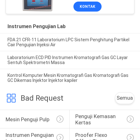
KONTAK
Instrumen Pengujian Lab
FDA 21 CFR-11 Laboratorium LPC Sistem Penghitung Partikel
Cair Pengujian Injeksi Air
Laboratorium ECD PID Instrumen Kromatografi Gas GC Layar
Sentuh Spektrometri Massa
Kontrol Komputer Mesin Kromatografi Gas Kromatografi Gas
GC Dikemas Injektor Injektor kapiler
Bad Request
Semua
Penguji Kemasan 
Mesin Penguji Pulp
Kertas
Instrumen Pengujian 
Proofer Flexo 