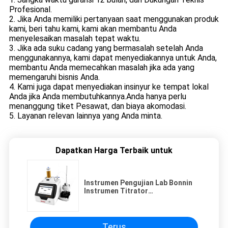
Profesional.
2. Jika Anda memiliki pertanyaan saat menggunakan produk
kami, beri tahu kami, kami akan membantu Anda
menyelesaikan masalah tepat waktu.
3. Jika ada suku cadang yang bermasalah setelah Anda
menggunakannya, kami dapat menyediakannya untuk Anda,
membantu Anda memecahkan masalah jika ada yang
memengaruhi bisnis Anda.
4. Kami juga dapat menyediakan insinyur ke tempat lokal
Anda jika Anda membutuhkannya.Anda hanya perlu
menanggung tiket Pesawat, dan biaya akomodasi.
5. Layanan relevan lainnya yang Anda minta.
Dapatkan Harga Terbaik untuk
Instrumen Pengujian Lab Bonnin
Instrumen Titrator
Potensiometrik Otomatis
Terus