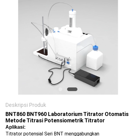
Deskripsi Produk
BNT860 BNT960 Laboratorium Titrator Otomatis
Metode Titrasi Potensiometrik Titrator
Aplikasi:
Titrator potensial Seri BNT menggabungkan