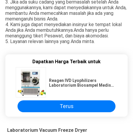
3. Jika ada suku cadang yang bermasalah setelah Anda
menggunakannya, kami dapat menyediakannya untuk Anda,
membantu Anda memecahkan masalah jika ada yang
memengaruhi bisnis Anda.
4. Kami juga dapat menyediakan insinyur ke tempat lokal
Anda jika Anda membutuhkannya.Anda hanya perlu
menanggung tiket Pesawat, dan biaya akomodasi.
5. Layanan relevan lainnya yang Anda minta.
Dapatkan Harga Terbaik untuk
Reagen IVD Lyophilizers
Laboratorium Biosampel Medis
Freeze Dryer Pilot In Situ
Terus
Laboratorium Vacuum Freeze Dryer