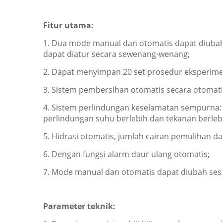
Fitur utama:
1. Dua mode manual dan otomatis dapat diubah 
dapat diatur secara sewenang-wenang;
2. Dapat menyimpan 20 set prosedur eksperim
3. Sistem pembersihan otomatis secara otomatis
4. Sistem perlindungan keselamatan sempurna:
perlindungan suhu berlebih dan tekanan berleb
5. Hidrasi otomatis, jumlah cairan pemulihan da
6. Dengan fungsi alarm daur ulang otomatis;
7. Mode manual dan otomatis dapat diubah se
Parameter teknik: