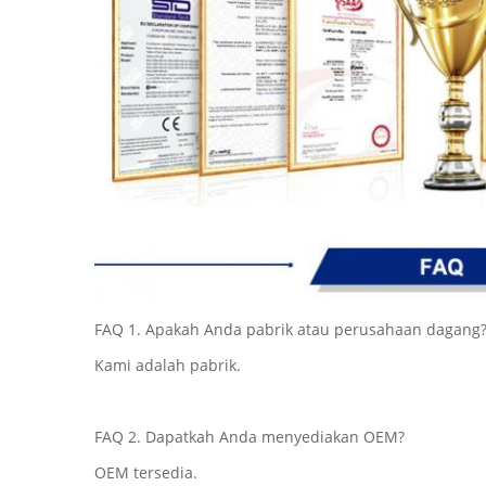
FAQ 1. Apakah Anda pabrik atau perusahaan dagang
Kami adalah pabrik.
FAQ 2. Dapatkah Anda menyediakan OEM?
OEM tersedia.