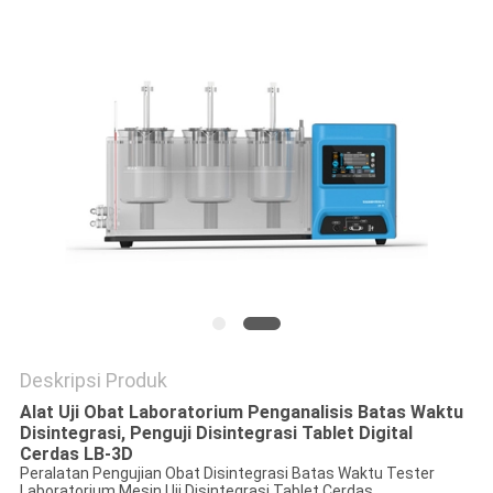
Deskripsi Produk
Alat Uji Obat Laboratorium Penganalisis Batas Waktu
Disintegrasi, Penguji Disintegrasi Tablet Digital
Cerdas LB-3D
Peralatan Pengujian Obat Disintegrasi Batas Waktu Tester
Laboratorium Mesin Uji Disintegrasi Tablet Cerdas