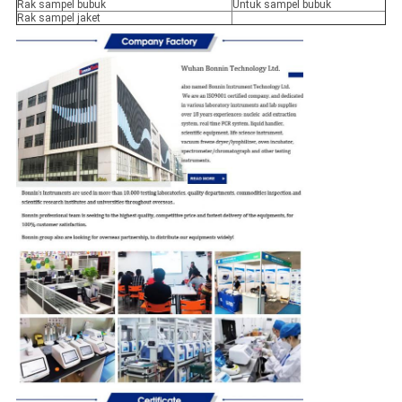
Rak sampel bubuk
Untuk sampel bubuk
Rak sampel jaket