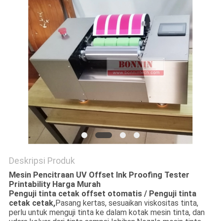
Deskripsi Produk
Mesin Pencitraan UV Offset Ink Proofing Tester
Printability Harga Murah
Penguji tinta cetak offset otomatis / Penguji tinta
cetak cetak,
Pasang kertas, sesuaikan viskositas tinta,
perlu untuk menguji tinta ke dalam kotak mesin tinta, dan