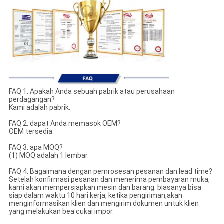
FAQ 1. Apakah Anda sebuah pabrik atau perusahaan
perdagangan?
Kami adalah pabrik.
FAQ 2. dapat Anda memasok OEM?
OEM tersedia.
FAQ 3. apa MOQ?
(1) MOQ adalah 1 lembar.
FAQ 4. Bagaimana dengan pemrosesan pesanan dan lead time?
Setelah konfirmasi pesanan dan menerima pembayaran muka,
kami akan mempersiapkan mesin dan barang. biasanya bisa
siap dalam waktu 10 hari kerja, ketika pengiriman,akan
menginformasikan klien dan mengirim dokumen untuk klien
yang melakukan bea cukai impor.