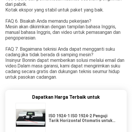
dari pabrik.
Kotak ekspor yang stabil untuk paket yang baik.
FAQ 6. Bisakah Anda memandu pekerjaan?
Mesin akan dikirimkan dengan tampilan bahasa Inggris,
manual bahasa Inggris, dan video untuk pemasangan dan
pengoperasian.
FAQ 7. Bagaimana teknisi Anda dapat mengganti suku
cadang jika tidak berada di samping mesin?
Insinyur Bonnin dapat memberikan solusi melalui email dan
video.Dalam masa garansi, kami dapat mengirimkan suku
cadang secara gratis dan dukungan teknis seumur hidup
untuk pasokan cadangan.
Dapatkan Harga Terbaik untuk
ISO 1924-1 ISO 1924-2 Penguji
Tarik Horizontal Otomatis untuk
Kertas Tisu