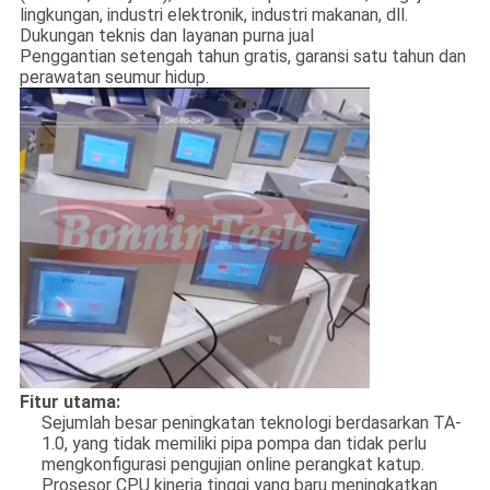
lingkungan, industri elektronik, industri makanan, dll.
Dukungan teknis dan layanan purna jual
Penggantian setengah tahun gratis, garansi satu tahun dan
perawatan seumur hidup.
Fitur utama:
Sejumlah besar peningkatan teknologi berdasarkan TA-
1.0, yang tidak memiliki pipa pompa dan tidak perlu
mengkonfigurasi pengujian online perangkat katup.
Prosesor CPU kinerja tinggi yang baru meningkatkan