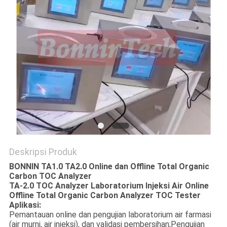
Deskripsi Produk
BONNIN TA1.0 TA2.0 Online dan Offline Total Organic
Carbon TOC Analyzer
TA-2.0 TOC Analyzer Laboratorium Injeksi Air Online
Offline Total Organic Carbon Analyzer TOC Tester
Aplikasi:
Pemantauan online dan pengujian laboratorium air farmasi
(air murni, air injeksi), dan validasi pembersihan;Pengujian