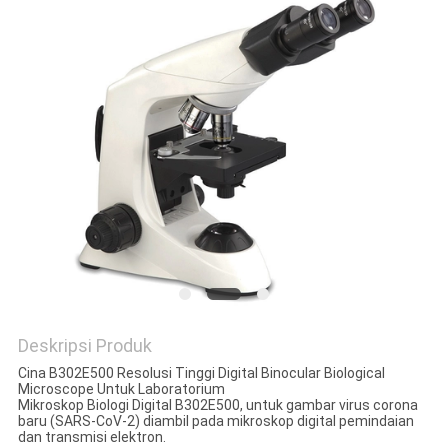
Deskripsi Produk
Cina B302E500 Resolusi Tinggi Digital Binocular Biological
Microscope Untuk Laboratorium
Mikroskop Biologi Digital B302E500, untuk gambar virus corona
baru (SARS-CoV-2) diambil pada mikroskop digital pemindaian
dan transmisi elektron.