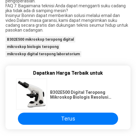
pengoperasian.
FAQ 7. Bagaimana teknisi Anda dapat mengganti suku cadang
jika tidak ada di samping mesin?
Insinyur Bonnin dapat memberikan solusi melalui email dan
video.Dalam masa garansi, kami dapat mengirimkan suku
cadang secara gratis dan dukungan teknis seumur hidup untuk
pasokan cadangan.
B302E500 mikroskop teropong digital
mikroskop biologis teropong
mikroskop digital teropong laboratorium
Dapatkan Harga Terbaik untuk
B302E500 Digital Teropong
Mikroskop Biologis Resolusi
Tinggi Untuk Laboratorium
Terus