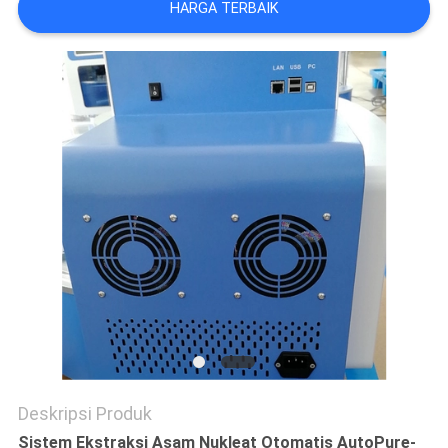
HARGA TERBAIK
Deskripsi Produk
Sistem Ekstraksi Asam Nukleat Otomatis AutoPure-