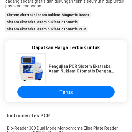
cadang secara gratis dan dukungan teknis seumur hidup untuk
pasokan cadangan.
Sistem ekstraksi asam nukleat Magnetic Beads
sistem ekstraksi asam nukleat otomatis
sistem ekstraksi asam nukleat otomatis PCR
Dapatkan Harga Terbaik untuk
Pengujian PCR Sistem Ekstraksi
Asam Nukleat Otomatis Dengan
Teknologi Pemisahan Manik-
manik Magnetik
Terus
Instrumen Tes PCR
Bio-Reader 300 Dual Mode Monochrome Elisa Plate Reader