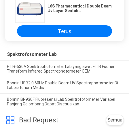
L6S Pharmaceutical Double Beam
Uv Layar Sentuh
Spektrofotometer Terlihat
Terus
Spektrofotometer Lab
FTIR-530A Spektrophotometer Lab yang awet FTIR Fourier
Transform Infrared Spectrophotometer OEM
Bonnin USB2.0 60Hz Double Beam UV Spectrophotometer Di
Laboratorium Medis
Bonnin BN930F Fluoresensi Lab Spektrofotometer Variabel
Panjang Gelombang Dapat Disesuaikan
Bad Request
Semua