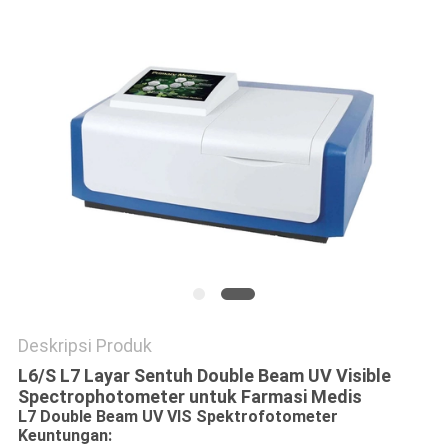
Deskripsi Produk
L6/S L7 Layar Sentuh Double Beam UV Visible
Spectrophotometer untuk Farmasi Medis
L7 Double Beam UV VIS Spektrofotometer
Keuntungan: