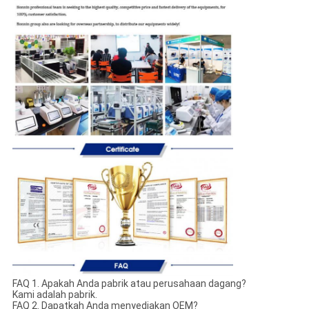
FAQ 1. Apakah Anda pabrik atau perusahaan dagang?
Kami adalah pabrik.
FAQ 2. Dapatkah Anda menyediakan OEM?