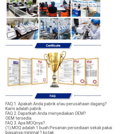
FAQ 1. Apakah Anda pabrik atau perusahaan dagang?
Kami adalah pabrik.
FAQ 2. Dapatkah Anda menyediakan OEM?
OEM tersedia.
FAQ 3. Apa MOQnya?
(1).MOQ adalah 1 buah.Pesanan persediaan sekali pakai
biasanya minimal 1 kotak.