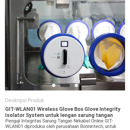
Deskripsi Produk
GIT-WLAN01 Wireless Glove Box Glove Integrity
Isolator System untuk lengan sarung tangan
Penguji Integritas Sarung Tangan Nirkabel Online GIT-
WLAN01 diproduksi oleh perusahaan Bonnintech, untuk