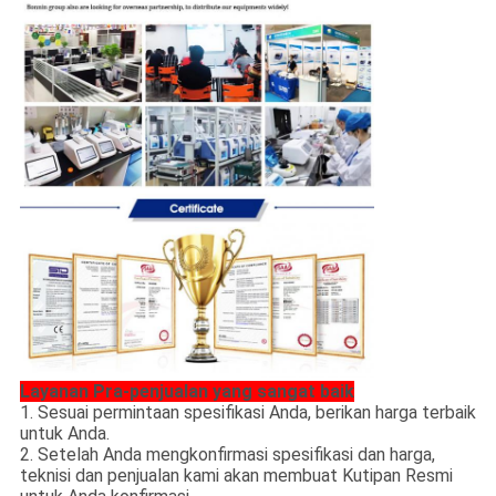
Layanan Pra-penjualan yang sangat baik
1. Sesuai permintaan spesifikasi Anda, berikan harga terbaik
untuk Anda.
2. Setelah Anda mengkonfirmasi spesifikasi dan harga,
teknisi dan penjualan kami akan membuat Kutipan Resmi