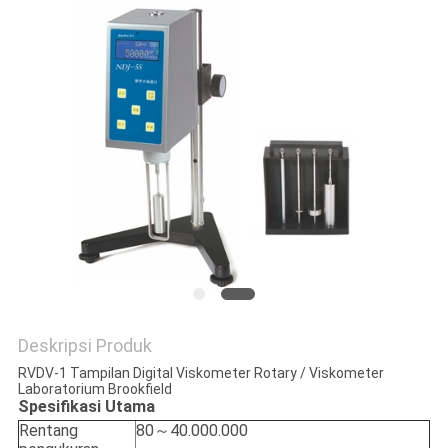
Deskripsi Produk
RVDV-1 Tampilan Digital Viskometer Rotary / Viskometer
Laboratorium Brookfield
Spesifikasi Utama
Rentang
80～40.000.000