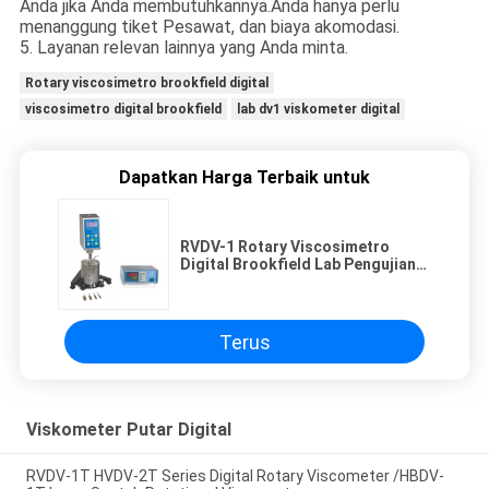
Anda jika Anda membutuhkannya.Anda hanya perlu
menanggung tiket Pesawat, dan biaya akomodasi.
5. Layanan relevan lainnya yang Anda minta.
Rotary viscosimetro brookfield digital
viscosimetro digital brookfield
lab dv1 viskometer digital
Dapatkan Harga Terbaik untuk
RVDV-1 Rotary Viscosimetro
Digital Brookfield Lab Pengujian
Instrumen
Terus
Viskometer Putar Digital
RVDV-1T HVDV-2T Series Digital Rotary Viscometer /HBDV-