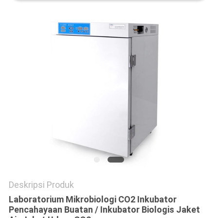
Deskripsi Produk
Laboratorium Mikrobiologi CO2 Inkubator
Pencahayaan Buatan / Inkubator Biologis Jaket