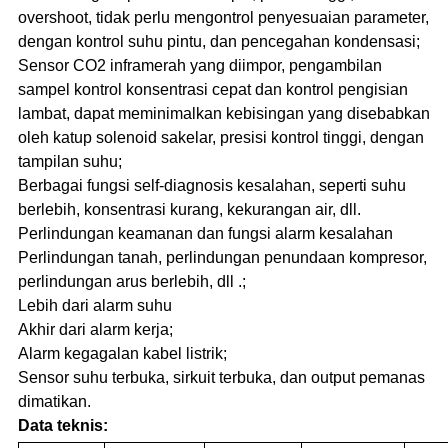
overshoot, tidak perlu mengontrol penyesuaian parameter,
dengan kontrol suhu pintu, dan pencegahan kondensasi;
Sensor CO2 inframerah yang diimpor, pengambilan
sampel kontrol konsentrasi cepat dan kontrol pengisian
lambat, dapat meminimalkan kebisingan yang disebabkan
oleh katup solenoid sakelar, presisi kontrol tinggi, dengan
tampilan suhu;
Berbagai fungsi self-diagnosis kesalahan, seperti suhu
berlebih, konsentrasi kurang, kekurangan air, dll.
Perlindungan keamanan dan fungsi alarm kesalahan
Perlindungan tanah, perlindungan penundaan kompresor,
perlindungan arus berlebih, dll .;
Lebih dari alarm suhu
Akhir dari alarm kerja;
Alarm kegagalan kabel listrik;
Sensor suhu terbuka, sirkuit terbuka, dan output pemanas
dimatikan.
Data teknis: