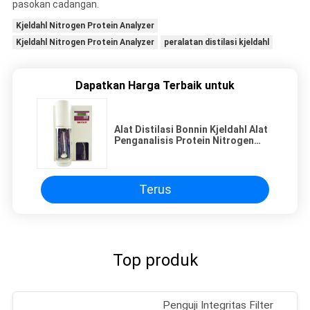
pasokan cadangan.
Kjeldahl Nitrogen Protein Analyzer
Kjeldahl Nitrogen Protein Analyzer
peralatan distilasi kjeldahl
Dapatkan Harga Terbaik untuk
Alat Distilasi Bonnin Kjeldahl Alat
Penganalisis Protein Nitrogen
Kjeldahl
Terus
Top produk
Penguji Integritas Filter