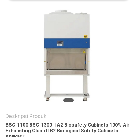
Deskripsi Produk
BSC-1100 BSC-1300 II A2 Biosafety Cabinets 100% Air
Exhausting Class II B2 Biological Safety Cabinets
Aplikasi: