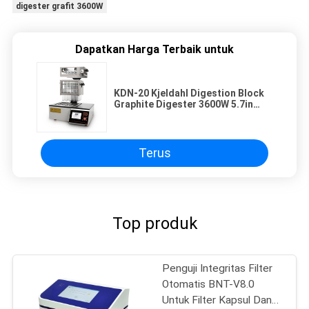
digester grafit 3600W
Dapatkan Harga Terbaik untuk
KDN-20 Kjeldahl Digestion Block
Graphite Digester 3600W 5.7in
Layar Instrumen Pengujian Lab
Terus
Top produk
Penguji Integritas Filter
Otomatis BNT-V8.0
Untuk Filter Kapsul Dan