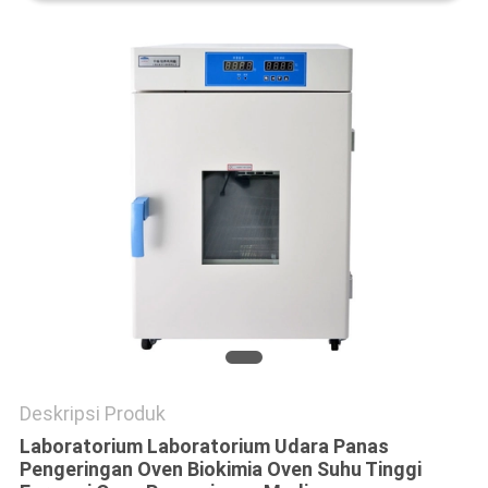
Deskripsi Produk
Laboratorium Laboratorium Udara Panas
Pengeringan Oven Biokimia Oven Suhu Tinggi