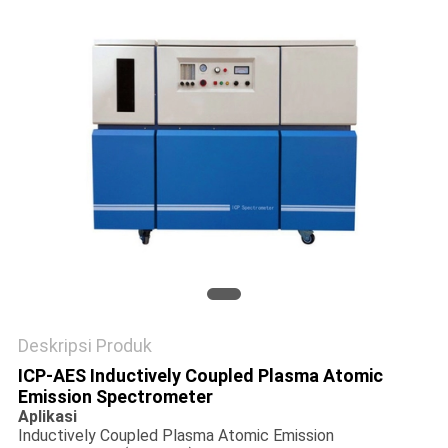
Deskripsi Produk
ICP-AES Inductively Coupled Plasma Atomic
Emission Spectrometer
Aplikasi
Inductively Coupled Plasma Atomic Emission