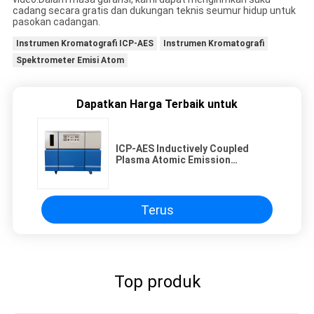
cadang secara gratis dan dukungan teknis seumur hidup untuk
pasokan cadangan.
Instrumen Kromatografi ICP-AES
Instrumen Kromatografi
Spektrometer Emisi Atom
Dapatkan Harga Terbaik untuk
ICP-AES Inductively Coupled
Plasma Atomic Emission
Spectrometer
Terus
Top produk