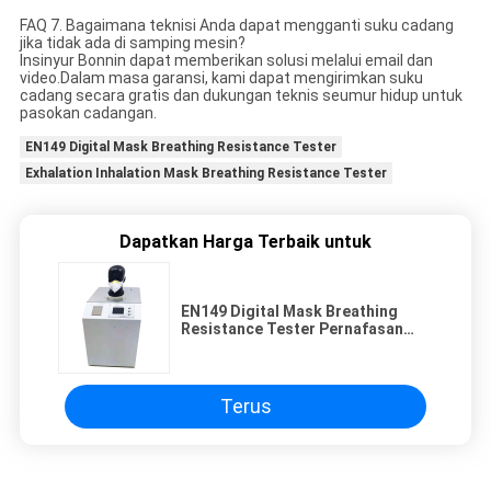
FAQ 7. Bagaimana teknisi Anda dapat mengganti suku cadang
jika tidak ada di samping mesin?
Insinyur Bonnin dapat memberikan solusi melalui email dan
video.Dalam masa garansi, kami dapat mengirimkan suku
cadang secara gratis dan dukungan teknis seumur hidup untuk
pasokan cadangan.
EN149 Digital Mask Breathing Resistance Tester
Exhalation Inhalation Mask Breathing Resistance Tester
Dapatkan Harga Terbaik untuk
EN149 Digital Mask Breathing
Resistance Tester Pernafasan
Dan Inhalasi
Terus