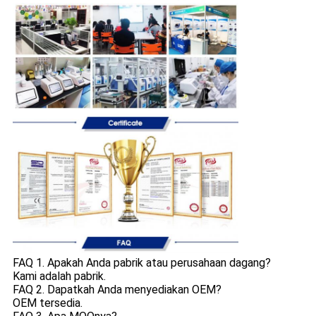
FAQ 1. Apakah Anda pabrik atau perusahaan dagang?
Kami adalah pabrik.
FAQ 2. Dapatkah Anda menyediakan OEM?
OEM tersedia.