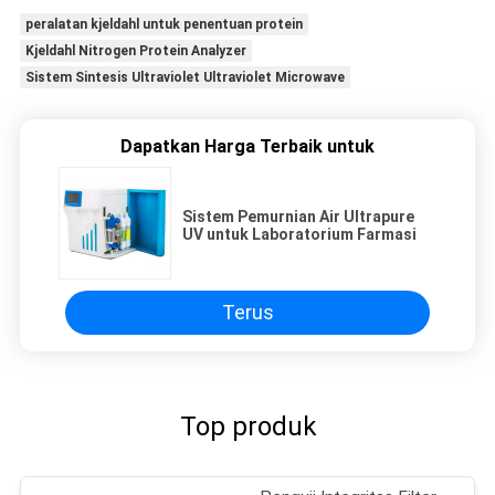
peralatan kjeldahl untuk penentuan protein
Kjeldahl Nitrogen Protein Analyzer
Sistem Sintesis Ultraviolet Ultraviolet Microwave
Dapatkan Harga Terbaik untuk
Sistem Pemurnian Air Ultrapure
UV untuk Laboratorium Farmasi
Terus
Top produk