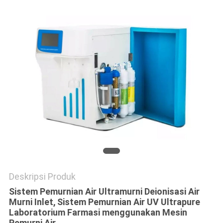
Deskripsi Produk
Sistem Pemurnian Air Ultramurni Deionisasi Air
Murni Inlet,
Sistem Pemurnian Air UV Ultrapure
Laboratorium Farmasi menggunakan Mesin
Pemurni Air