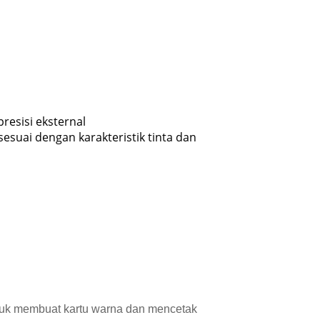
resisi eksternal
sesuai dengan karakteristik tinta dan
untuk membuat kartu warna dan mencetak