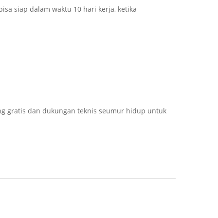
 siap dalam waktu 10 hari kerja, ketika
ng gratis dan dukungan teknis seumur hidup untuk