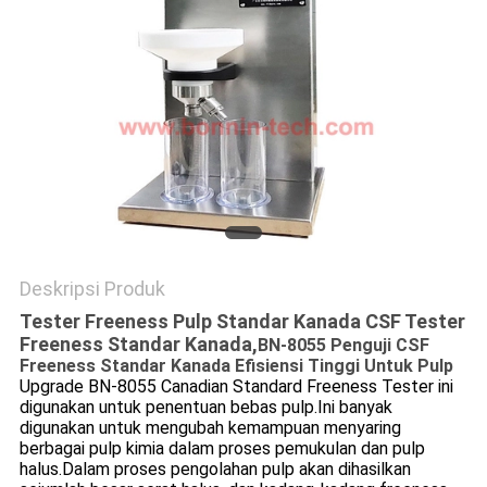
Deskripsi Produk
Tester Freeness Pulp Standar Kanada CSF Tester
Freeness Standar Kanada,
BN-8055 Penguji CSF
Freeness Standar Kanada Efisiensi Tinggi Untuk Pulp
Upgrade BN-8055 Canadian Standard Freeness Tester ini
digunakan untuk penentuan bebas pulp.Ini banyak
digunakan untuk mengubah kemampuan menyaring
berbagai pulp kimia dalam proses pemukulan dan pulp
halus.Dalam proses pengolahan pulp akan dihasilkan