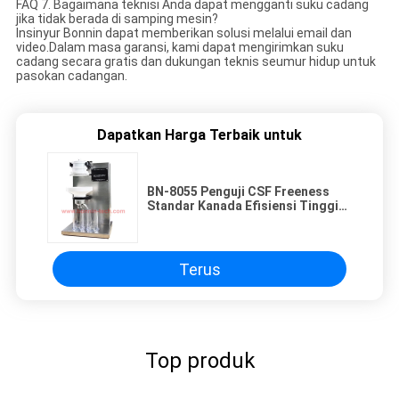
FAQ 7. Bagaimana teknisi Anda dapat mengganti suku cadang
jika tidak berada di samping mesin?
Insinyur Bonnin dapat memberikan solusi melalui email dan
video.Dalam masa garansi, kami dapat mengirimkan suku
cadang secara gratis dan dukungan teknis seumur hidup untuk
pasokan cadangan.
Dapatkan Harga Terbaik untuk
BN-8055 Penguji CSF Freeness
Standar Kanada Efisiensi Tinggi
Untuk Pulp
Terus
Top produk