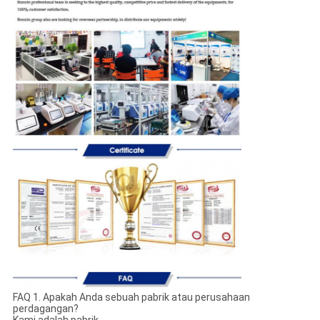
FAQ 1. Apakah Anda sebuah pabrik atau perusahaan
perdagangan?
Kami adalah pabrik.