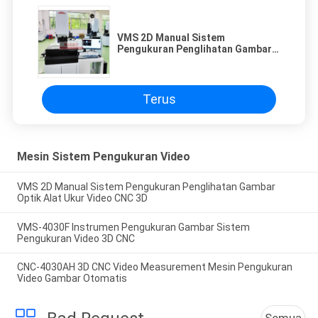
VMS 2D Manual Sistem
Pengukuran Penglihatan Gambar
Optik Sistem Pengukuran Video
CNC 3D
Terus
Mesin Sistem Pengukuran Video
VMS 2D Manual Sistem Pengukuran Penglihatan Gambar
Optik Alat Ukur Video CNC 3D
VMS-4030F Instrumen Pengukuran Gambar Sistem
Pengukuran Video 3D CNC
CNC-4030AH 3D CNC Video Measurement Mesin Pengukuran
Video Gambar Otomatis