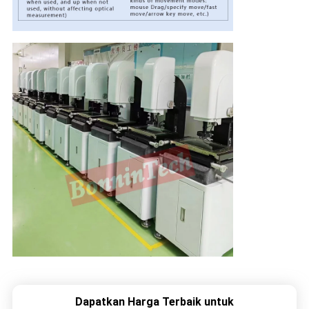
Dapatkan Harga Terbaik untuk