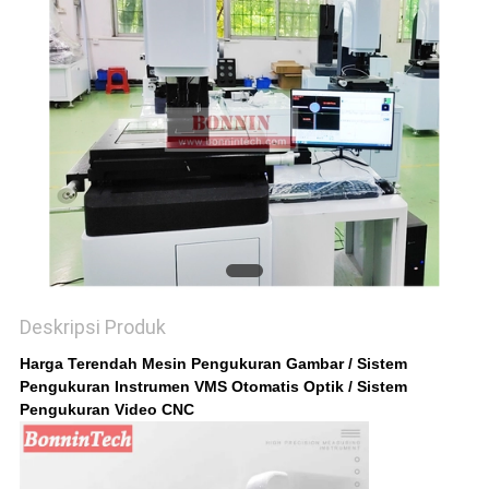
Deskripsi Produk
Harga Terendah Mesin Pengukuran Gambar / Sistem
Pengukuran Instrumen VMS Otomatis Optik / Sistem
Pengukuran Video CNC