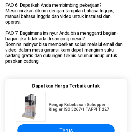
FAQ 6. Dapatkah Anda membimbing pekerjaan?
Mesin ini akan dikirim dengan tampilan bahasa Inggris,
manual bahasa Inggris dan video untuk instalasi dan
operasi.
FAQ 7. Bagaimana insinyur Anda bisa mengganti bagian-
bagian jika tidak ada di samping mesin?
Bonnin's insinyur bisa memberikan solusi melalui email dan
video. dalam masa garansi, kami dapat mengirim suku
cadang gratis dan dukungan teknis seumur hidup untuk
pasokan cadang.
Dapatkan Harga Terbaik untuk
Penguji Kebebasan Schopper
Riegler ISO 5267/1 TAPPI T 227
Terus