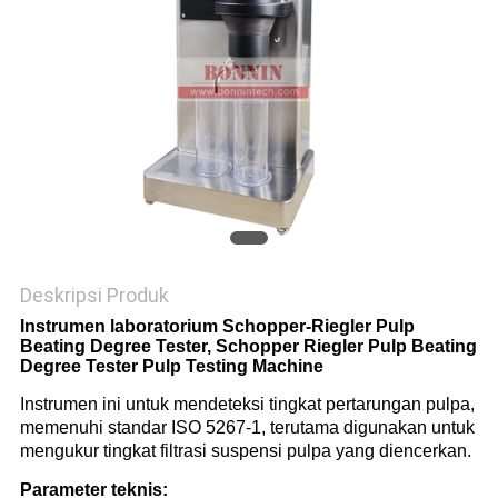
Deskripsi Produk
Instrumen laboratorium Schopper-Riegler Pulp
Beating Degree Tester, Schopper Riegler Pulp Beating
Degree Tester Pulp Testing Machine
Instrumen ini untuk mendeteksi tingkat pertarungan pulpa,
memenuhi standar ISO 5267-1, terutama digunakan untuk
mengukur tingkat filtrasi suspensi pulpa yang diencerkan.
Parameter teknis: