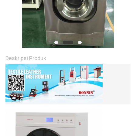
Deskripsi Produk