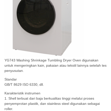
YG743 Washing Shrinkage Tumbling Dryer Oven digunakan
untuk mengeringkan kain, pakaian atau tekstil lainnya setelah tes
penyusutan.
Standar
GB/T 8629 ISO 6330, dll.
Karakteristik instrumen
1. Shell terbuat dari baja berkualitas tinggi melalui proses
penyemprotan plastik, dan stainless steel digunakan sebagai
roller.