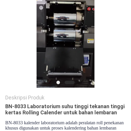
Deskripsi Produk
BN-8033 Laboratorium suhu tinggi tekanan tinggi
kertas Rolling Calender untuk bahan lembaran
BN-8033 kalender laboratorium adalah peralatan roll penekanan
khusus digunakan untuk proses kalendering bahan lembaran