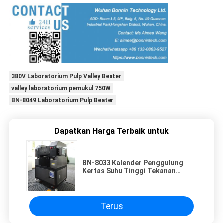
380V Laboratorium Pulp Valley Beater
valley laboratorium pemukul 750W
BN-8049 Laboratorium Pulp Beater
Dapatkan Harga Terbaik untuk
BN-8033 Kalender Penggulung
Kertas Suhu Tinggi Tekanan
Tinggi Laboratorium untuk Bahan
Lembaran
Terus