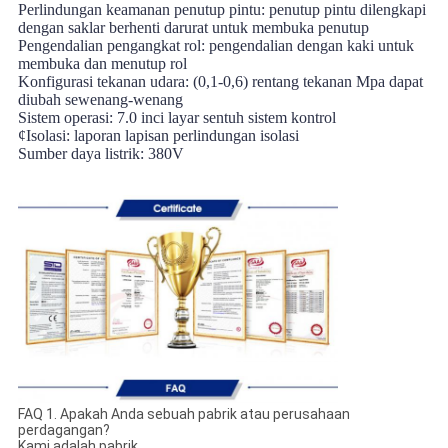
Perlindungan keamanan penutup pintu: penutup pintu dilengkapi
dengan saklar berhenti darurat untuk membuka penutup
Pengendalian pengangkat rol: pengendalian dengan kaki untuk
membuka dan menutup rol
Konfigurasi tekanan udara: (0,1-0,6) rentang tekanan Mpa dapat
diubah sewenang-wenang
Sistem operasi: 7.0 inci layar sentuh sistem kontrol
¢Isolasi: laporan lapisan perlindungan isolasi
Sumber daya listrik: 380V
FAQ 1. Apakah Anda sebuah pabrik atau perusahaan
perdagangan?
Kami adalah pabrik.