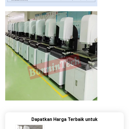
Dapatkan Harga Terbaik untuk