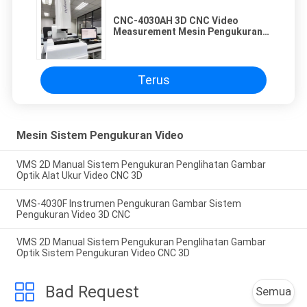
CNC-4030AH 3D CNC Video
Measurement Mesin Pengukuran
Video Gambar Otomatis
Terus
Mesin Sistem Pengukuran Video
VMS 2D Manual Sistem Pengukuran Penglihatan Gambar
Optik Alat Ukur Video CNC 3D
VMS-4030F Instrumen Pengukuran Gambar Sistem
Pengukuran Video 3D CNC
VMS 2D Manual Sistem Pengukuran Penglihatan Gambar
Optik Sistem Pengukuran Video CNC 3D
Bad Request
Semua