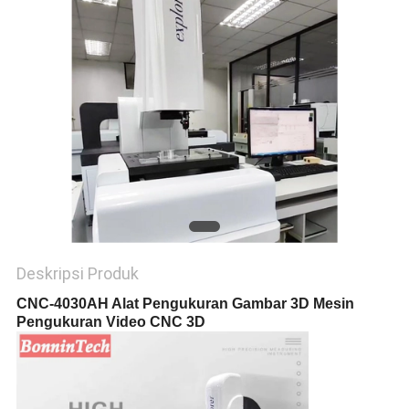
Deskripsi Produk
CNC-4030AH Alat Pengukuran Gambar 3D Mesin
Pengukuran Video CNC 3D