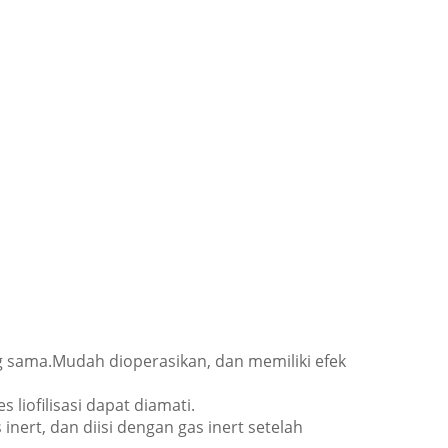
g sama.Mudah dioperasikan, dan memiliki efek
liofilisasi dapat diamati.
ert, dan diisi dengan gas inert setelah