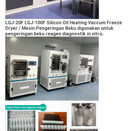
LGJ-20F LGJ-100F Silicon Oil Heating Vaccum Freeze
Dryer / Mesin Pengeringan Beku digunakan untuk
pengeringan beku reagen diagnostik in vitro.