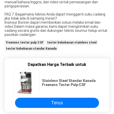
manual bahasa Inggris, dan video untuk pemasangan dan
pengoperasian.
FAQ 7. Bagaimana teknisi Anda dapat mengganti suku cadang
jika tidak ada di samping mesin?
Insinyur Bonnin dapat memberikan solusi melalui email dan
video.Dalam masa garansi, kami dapat mengirimkan suku
cadang secara gratis dan dukungan teknis seumur hidup untuk
pasokan cadangan.
freeness tester pulp CSF
tester kebebasan stainless steel
tester kebebasan standar Kanada
Dapatkan Harga Terbaik untuk
Stainless Steel Standar Kanada
Freeness Tester Pulp CSF
Terus