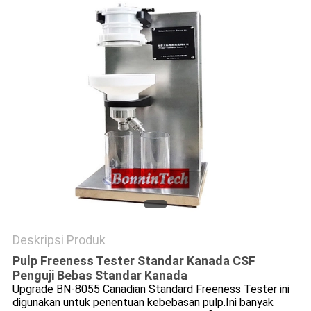
Deskripsi Produk
Pulp Freeness Tester Standar Kanada CSF
Penguji Bebas Standar Kanada
Upgrade BN-8055 Canadian Standard Freeness Tester ini
digunakan untuk penentuan kebebasan pulp.Ini banyak