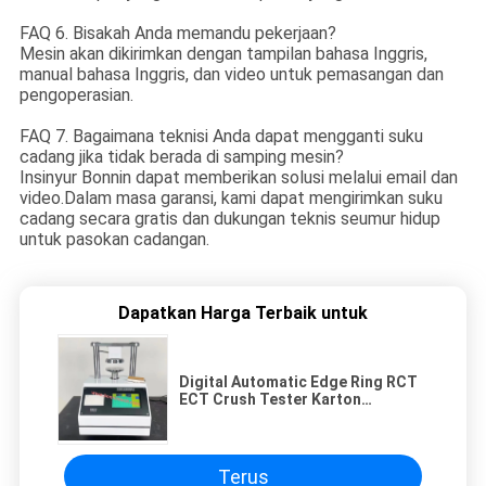
FAQ 6. Bisakah Anda memandu pekerjaan?
Mesin akan dikirimkan dengan tampilan bahasa Inggris,
manual bahasa Inggris, dan video untuk pemasangan dan
pengoperasian.
FAQ 7. Bagaimana teknisi Anda dapat mengganti suku
cadang jika tidak berada di samping mesin?
Insinyur Bonnin dapat memberikan solusi melalui email dan
video.Dalam masa garansi, kami dapat mengirimkan suku
cadang secara gratis dan dukungan teknis seumur hidup
untuk pasokan cadangan.
Dapatkan Harga Terbaik untuk
Digital Automatic Edge Ring RCT
ECT Crush Tester Karton
Bergelombang
Terus