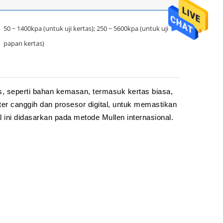
50 ~ 1400kpa (untuk uji kertas); 250 ~ 5600kpa (untuk uji
papan kertas)
, seperti bahan kemasan, termasuk kertas biasa,
uter canggih dan prosesor digital, untuk memastikan
ini didasarkan pada metode Mullen internasional.