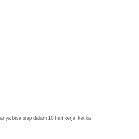
a bisa siap dalam 10 hari kerja, ketika