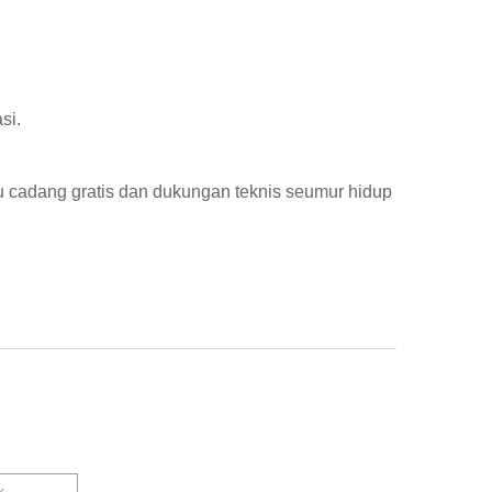
si.
ku cadang gratis dan dukungan teknis seumur hidup