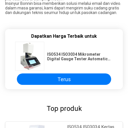
Insinyur Bonnin bisa memberikan solusi melalui email dan video.
dalam masa garansi, kami dapat mengirim suku cadang gratis
dan dukungan teknis seumur hidup untuk pasokan cadangan.
Dapatkan Harga Terbaik untuk
ISO534 ISO3034 Mikrometer
Digital Gauge Tester Automatic
Thickness Meter untuk Film
Kertas
Terus
Top produk
ISO534 ISO3034 Kertas