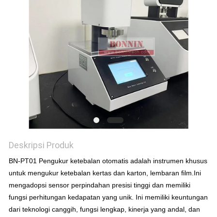
Deskripsi Produk
BN-PT01 Pengukur ketebalan otomatis adalah instrumen khusus
untuk mengukur ketebalan kertas dan karton, lembaran film.Ini
mengadopsi sensor perpindahan presisi tinggi dan memiliki
fungsi perhitungan kedapatan yang unik. Ini memiliki keuntungan
dari teknologi canggih, fungsi lengkap, kinerja yang andal, dan