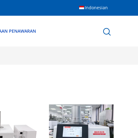
Indonesian
AAN PENAWARAN