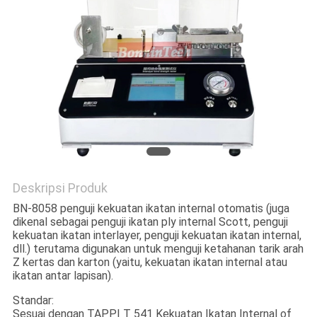
Deskripsi Produk
BN-8058 penguji kekuatan ikatan internal otomatis (juga
dikenal sebagai penguji ikatan ply internal Scott, penguji
kekuatan ikatan interlayer, penguji kekuatan ikatan internal,
dll.) terutama digunakan untuk menguji ketahanan tarik arah
Z kertas dan karton (yaitu, kekuatan ikatan internal atau
ikatan antar lapisan).
Standar:
Sesuai dengan TAPPI T 541 Kekuatan Ikatan Internal of