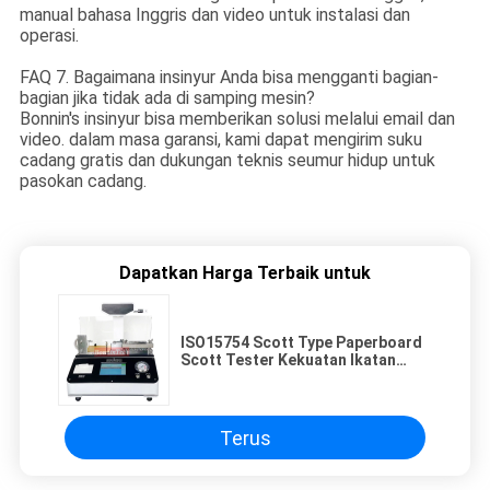
manual bahasa Inggris dan video untuk instalasi dan
operasi.
FAQ 7. Bagaimana insinyur Anda bisa mengganti bagian-
bagian jika tidak ada di samping mesin?
Bonnin's insinyur bisa memberikan solusi melalui email dan
video. dalam masa garansi, kami dapat mengirim suku
cadang gratis dan dukungan teknis seumur hidup untuk
pasokan cadang.
Dapatkan Harga Terbaik untuk
ISO15754 Scott Type Paperboard
Scott Tester Kekuatan Ikatan
Internal
Terus