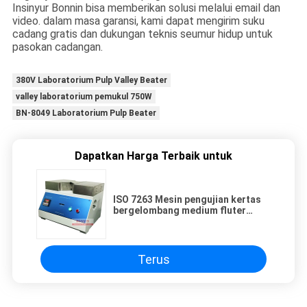
Insinyur Bonnin bisa memberikan solusi melalui email dan
video. dalam masa garansi, kami dapat mengirim suku
cadang gratis dan dukungan teknis seumur hidup untuk
pasokan cadangan.
380V Laboratorium Pulp Valley Beater
valley laboratorium pemukul 750W
BN-8049 Laboratorium Pulp Beater
Dapatkan Harga Terbaik untuk
ISO 7263 Mesin pengujian kertas
bergelombang medium fluter
laboratorium CMT CCT Concora
Terus