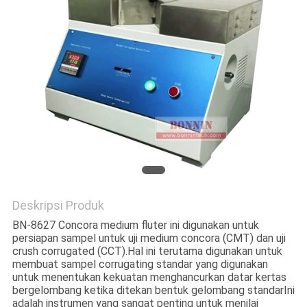
Deskripsi Produk
BN-8627 Concora medium fluter ini digunakan untuk
persiapan sampel untuk uji medium concora (CMT) dan uji
crush corrugated (CCT).Hal ini terutama digunakan untuk
membuat sampel corrugating standar yang digunakan
untuk menentukan kekuatan menghancurkan datar kertas
bergelombang ketika ditekan bentuk gelombang standarIni
adalah instrumen yang sangat penting untuk menilai