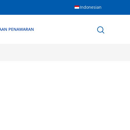
Indonesian
AAN PENAWARAN